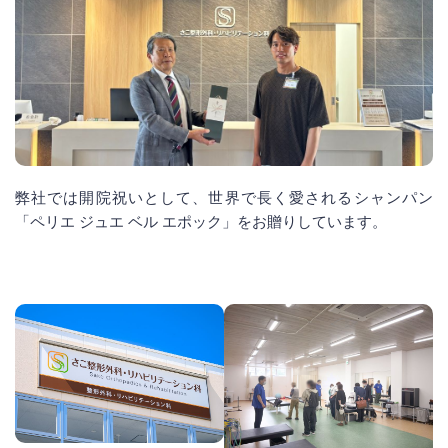
弊社では開院祝いとして、世界で長く愛されるシャンパン
「ペリエ ジュエ ベル エポック」をお贈りしています。