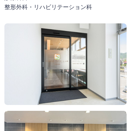
整形外科・リハビリテーション科