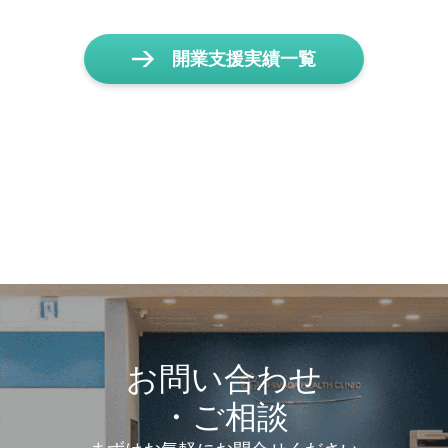
開業支援実績一覧
お問い合わせ
・ご相談