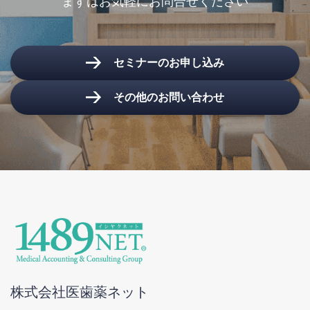
まずはお気軽にお問合せください
セミナーのお申し込み
その他のお問い合わせ
株式会社医歯薬ネット