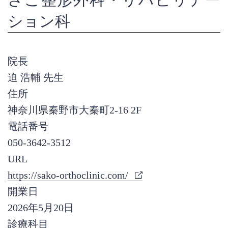
ション科
院長
迫 浩輔 先生
住所
神奈川県秦野市大秦町2-16 2F
電話番号
050-3642-3512
URL
https://sako-orthoclinic.com/
開業日
2026年5月20日
診療科目