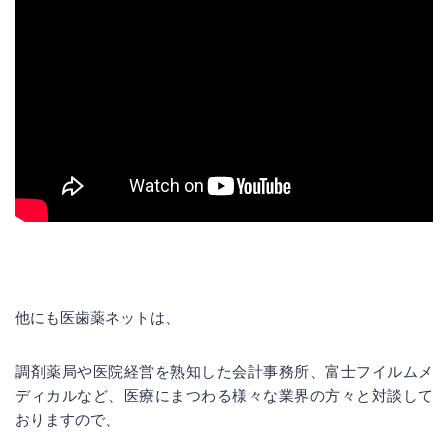
他にも医歯薬ネットは、
調剤薬局や医院経営を熟知した会計事務所、富士フイルムメ
ディカルなど、医療にまつわる様々な業界の方々と対談して
おりますので、