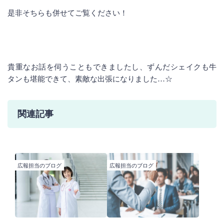
是非そちらも併せてご覧ください！
貴重なお話を伺うこともできましたし、ずんだシェイクも牛
タンも堪能できて、素敵な出張になりました…☆
関連記事
広報担当のブログ
広報担当のブログ