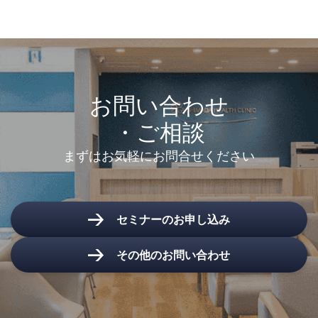
お問い合わせ
・ご相談
まずはお気軽にお問合せください
セミナーのお申し込み
その他のお問い合わせ