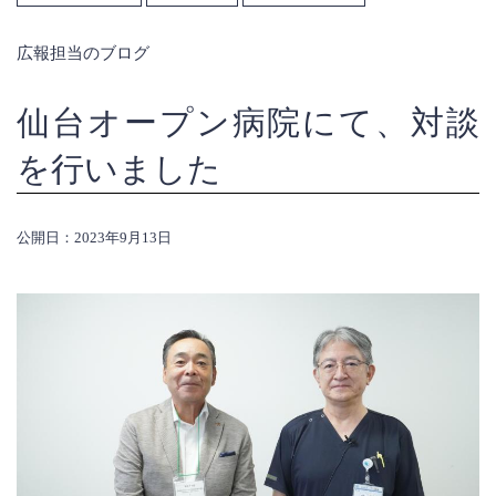
広報担当のブログ
仙台オープン病院にて、対談
を行いました
公開日：2023年9月13日