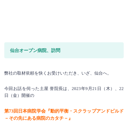
仙台オープン病院、訪問
弊社の取材依頼を快くお受けいただき、いざ、仙台へ。
今回お話を伺った土屋 誉院長は、2023年9月21日（木）、22
日（金）開催の
第73回日本病院学会『動的平衡・スクラップアンドビルド
－その先にある病院のカタチ－』