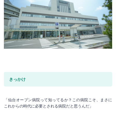
きっかけ
「仙台オープン病院って知ってるか？この病院こそ、まさに
これからの時代に必要とされる病院だと思うんだ」