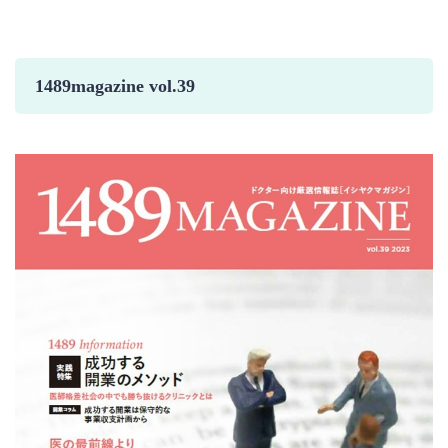
1489magazine vol.39