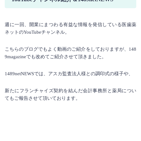
週に一回、開業にまつわる有益な情報を発信している医歯薬
ネットのYouTubeチャンネル。
こちらのブログでもよく動画のご紹介をしておりますが、148
9magazineでも改めてご紹介させて頂きました。
1489netNEWSでは、アスカ監査法人様との調印式の様子や、
新たにフランチャイズ契約を結んだ会計事務所と薬局につい
てもご報告させて頂いております。