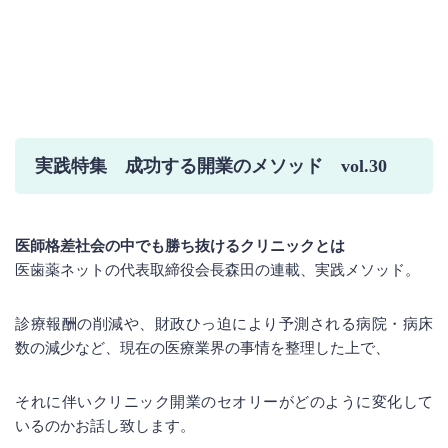
実践特集 成功する開業のメソッド vol.30
医師格差社会の中でも勝ち抜けるクリニックとは
医歯薬ネットの代表取締役会長森田の連載、実践メソッド。
診療報酬の削減や、財政ひっ迫により予測される病院・病床
数の減少など、現在の医療業界の事情を整理した上で、
それに伴いクリニック開業のセオリーがどのように変化して
いるのかお話し致します。