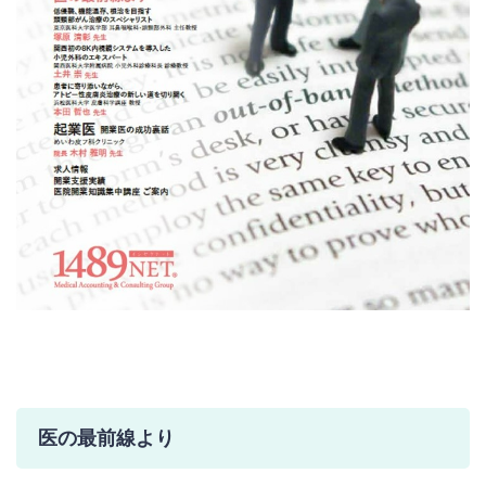
医の最前線より