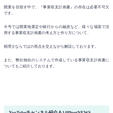
開業を目指す中で、『事業収支計画書』の存在は必要不可欠
です。
今号では開業地選定や銀行からの融資など、様々な場面で活
用する事業収支計画書の考え方と作り方について、
税理士ならではの視点を交えながら解説しております。
また、弊社独自のシステムで作成している事業収支計画書に
ついてもご紹介しております。
YouTubeチャンネル紹介＆1489netNEWS