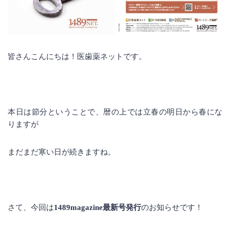
皆さんこんにちは！医歯薬ネットです。
本日は節分ということで、暦の上では立春の明日から春にな
りますが
まだまだ寒い日が続きますね。
さて、今回は
1489magazine最新号発行
のお知らせです！