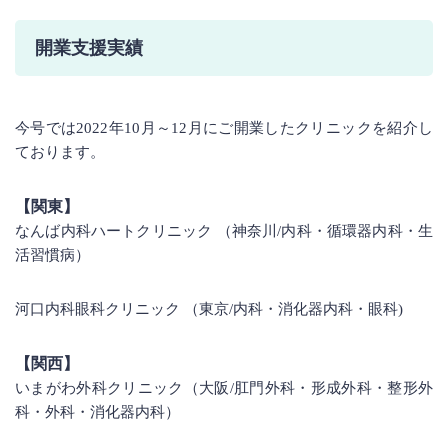
開業支援実績
今号では2022年10月～12月にご開業したクリニックを紹介し
ております。
【関東】
なんば内科ハートクリニック
（神奈川/内科・循環器内科・生
活習慣病）
河口内科眼科クリニック
（東京/内科・消化器内科・眼科)
【関西】
いまがわ外科クリニック
（大阪/肛門外科・形成外科・整形外
科・外科・消化器内科）