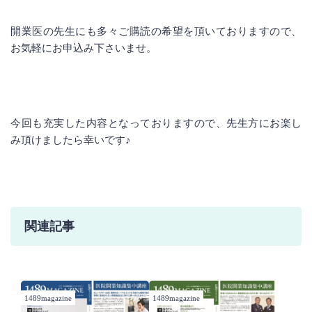
開業医の先生にも多々ご購読の希望を頂いておりますので、
お気軽にお申込み下さいませ。
今回も充実した内容となっておりますので、先生方にお楽し
み頂けましたら幸いです♪
関連記事
1489magazine
1489magazine