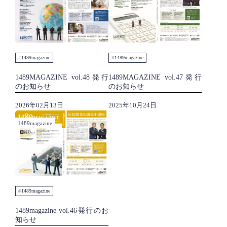
1489magazine
1489magazine
1489MAGAZINE vol.48発行
1489MAGAZINE vol.47発行
のお知らせ
のお知らせ
2026年02月13日
2025年10月24日
1489magazine
1489magazine
1489magazine vol.46発行のお
知らせ