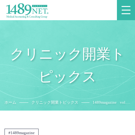
クリニック開業ト
ピックス
ホーム
クリニック開業トピックス
1489magazine vol.39
のご紹介
1489magazine