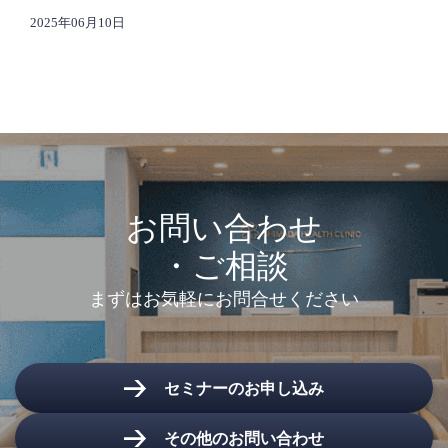
2025年06月10日
お問い合わせ
・ご相談
まずはお気軽にお問合せください
セミナーのお申し込み
その他のお問い合わせ