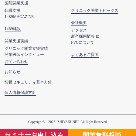
医院開業支援
転職支援
クリニック開業トピックス
1489MAGAZINE
会社概要
1489建設
アクセス
新卒採用情報
開業支援実績
FVCについて
クリニック開業支援実績
開業医師インタビュー
よくあるご質問
お問い合わせ
お知らせ
情報セキュリティ基本方針
個人情報保護方針
Copyright©︎ 2025 ISHIYAKUNET. All Right Reserved.
セミナー
お申し込み
開業
無料相談