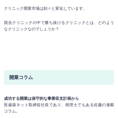
クリニック開業市場は刻々と変化しています。
競合クリニックの中で勝ち抜けるクリニックとは、どのよう
なクリニックなのでしょうか？
開業コラム
成功する開業は保守的な事業収支計画から
医歯薬ネット取締役社長であり、税理士でもある佐藤の連載
コラム。