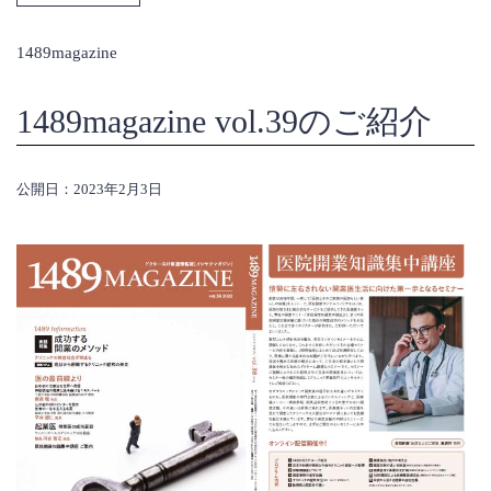
1489magazine
1489magazine vol.39のご紹介
公開日：2023年2月3日